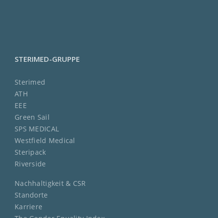
STERIMED-GRUPPE
Sterimed
ATH
EEE
Green Sail
SPS MEDICAL
Westfield Medical
Steripack
Riverside
Nachhaltigkeit & CSR
Standorte
Karriere