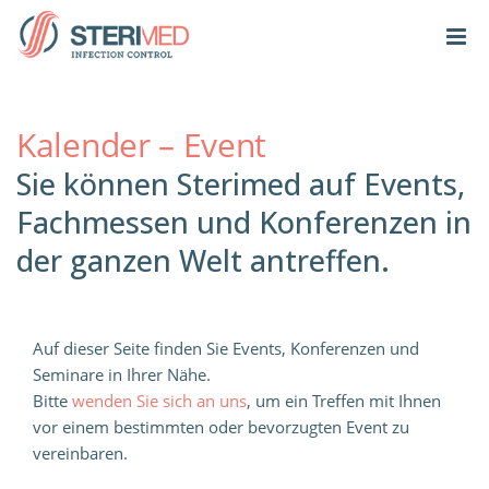
Kalender – Event
Sie können Sterimed auf Events,
Fachmessen und Konferenzen in
der ganzen Welt antreffen.
Auf dieser Seite finden Sie Events, Konferenzen und
Seminare in Ihrer Nähe.
Bitte
wenden Sie sich an uns
, um ein Treffen mit Ihnen
vor einem bestimmten oder bevorzugten Event zu
vereinbaren.